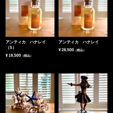
アンティカ ハナレイ
アンティカ ハナレイ
（S）
¥
26,500
（税込）
¥
16,500
（税込）