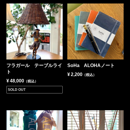
フラガール テーブルライ
SoHa ALOHAノート
ト
¥
2,200
（税込）
¥
48,000
（税込）
SOLD OUT