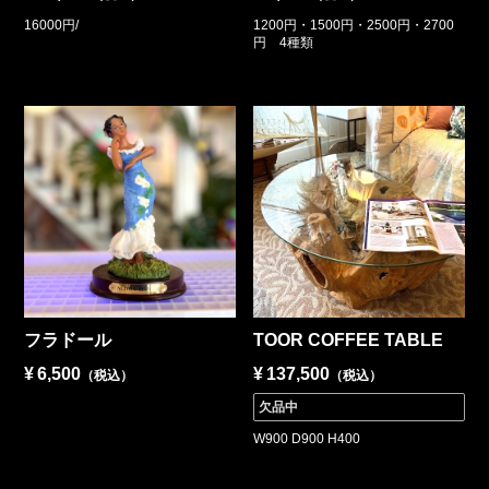
16000円/
1200円・1500円・2500円・2700
円 4種類
フラドール
TOOR COFFEE TABLE
¥
6,500
¥
137,500
（税込）
（税込）
欠品中
W900 D900 H400