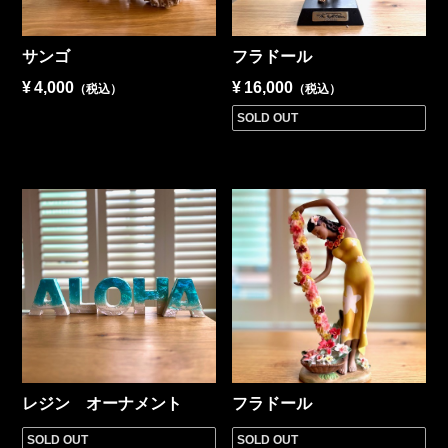
サンゴ
フラドール
¥
4,000
¥
16,000
（税込）
（税込）
SOLD OUT
レジン オーナメント
フラドール
SOLD OUT
SOLD OUT