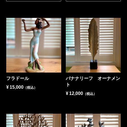
フラドール
バナナリーフ オーナメン
ト
¥
15,000
（税込）
¥
12,000
（税込）