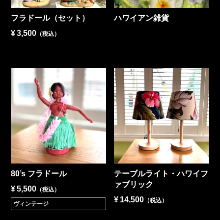
フラドール（セット）
ハワイアン雑貨
¥
3,500
（税込）
80’s フラドール
テーブルライト・ハワイフ
ァブリック
¥
5,500
（税込）
¥
14,500
（税込）
ヴィンテージ