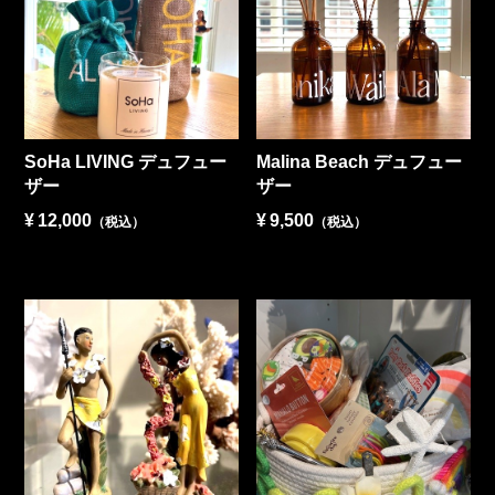
SoHa LIVING デュフュー
Malina Beach デュフュー
ザー
ザー
¥
12,000
¥
9,500
（税込）
（税込）