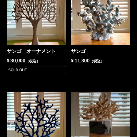
サンゴ オーナメント
サンゴ
¥
30,000
¥
11,300
（税込）
（税込）
SOLD OUT