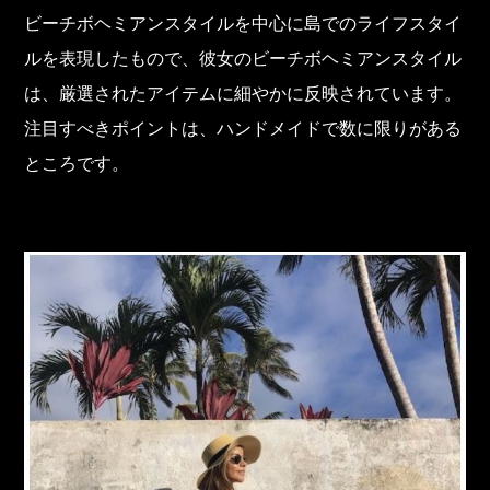
ビーチボヘミアンスタイルを中心に島でのライフスタイ
ルを表現したもので、彼女のビーチボヘミアンスタイル
は、厳選されたアイテムに細やかに反映されています。
注目すべきポイントは、ハンドメイドで数に限りがある
ところです。