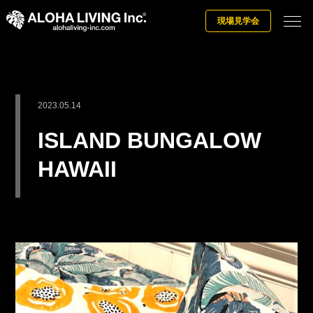
現場見学会
2023.05.14
ISLAND BUNGALOW
HAWAII