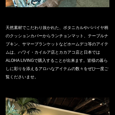
天然素材でこだわり抜かれた、ボタニカルやパパイヤ柄
のクッションカバーからランチョンマット、テーブルナ
プキン、サマーブランケットなどホームデコ等のアイテ
ムは、ハワイ・カイルア店とカカアコ店と日本では
ALOHA LIVINGで購入することが出来ます。皆様の暮ら
しに彩りを添えるアロハなアイテムの数々をぜひ一度ご
覧くださいませ。