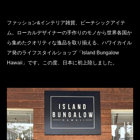
ファッション&インテリア雑貨、ビーチシックアイテ
ム。ローカルデザイナーの手作りのモノから世界各国か
ら集めたクオリティな逸品を取り揃える、ハワイカイル
ア発のライフスタイルショップ「Island Bungalow
Hawaii」です。この度、日本に初上陸しました。