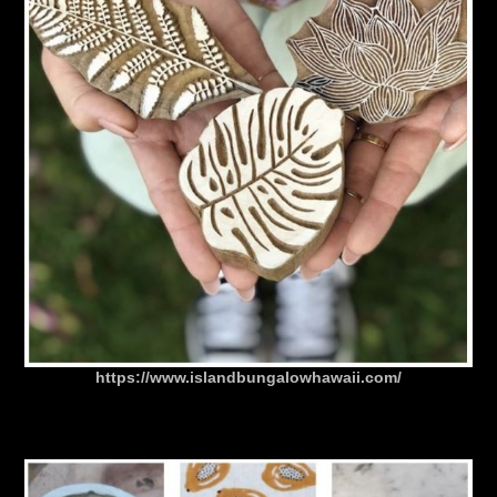
https://www.islandbungalowhawaii.com/