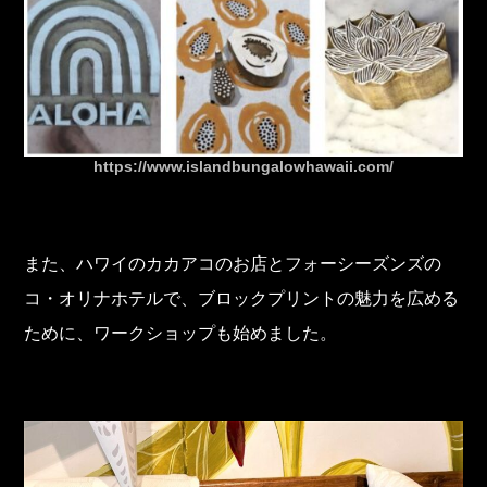
https://www.islandbungalowhawaii.com/
また、ハワイのカカアコのお店とフォーシーズンズの
コ・オリナホテルで、ブロックプリントの魅力を広める
ために、ワークショップも始めました。