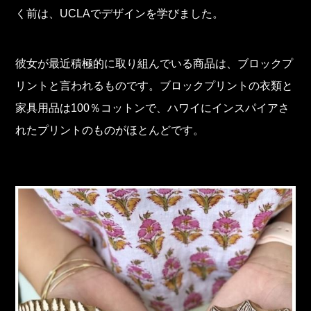
く前は、UCLAでデザインを学びました。
彼女が最近積極的に取り組んでいる商品は、ブロックプ
リントと言われるものです。ブロックプリントの衣類と
家具用品は100％コットンで、ハワイにインスパイアさ
れたプリントのものがほとんどです。