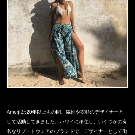
Amerjitは20年以上もの間、繊維や衣類のデザイナーと
して活動してきました。ハワイに移住し、いくつかの有
名なリゾートウェアのブランドで、デザイナーとして働