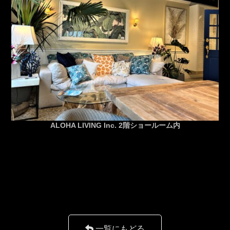
ALOHA LIVING Inc. 2階ショールーム内
一覧にもどる