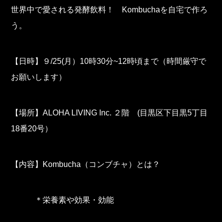
世界中で愛される発酵飲料！ Kombuchaを自宅で作ろ
う。
【日時】９/25(月）10時30分~12時頃まで（時間厳守で
お願いします）
【場所】ALOHA LIVING Inc. ２階 (目黒区下目黒5丁目
18番20号）
【内容】Kombucha（コンブチャ）とは？
＊栄養素や効果・効能