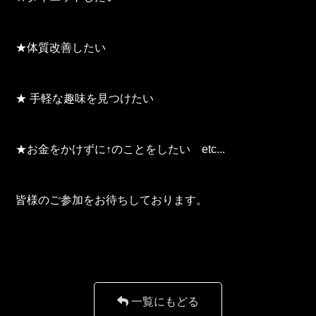
★体質改善したい
★ 手軽な趣味を見つけたい
★お金をかけずに↑のことをしたい etc...
皆様のご参加をお待ちしております。
一覧にもどる