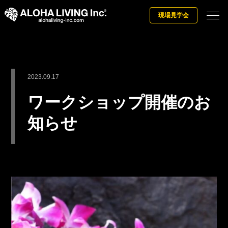
現場見学会
2023.09.17
ワークショップ開催のお
知らせ