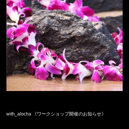
with_alocha 《ワークショップ開催のお知らせ》