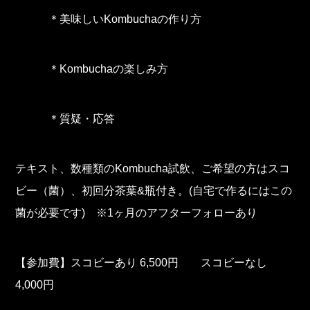
＊美味しいKombuchaの作り方
＊Kombuchaの楽しみ方
＊質疑・応答
テキスト、数種類のKombucha試飲、ご希望の方はスコ
ビー（菌）、初回分茶葉&瓶付き。(自宅で作るにはこの
菌が必要です) ※1ヶ月のアフターフォローあり
【参加費】スコビーあり 6,500円 スコビーなし
4,000円