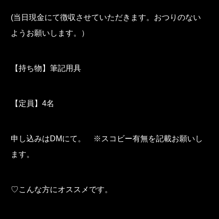
(当日現金にて徴収させていただきます。おつりのない
ようお願いします。）
【持ち物】筆記用具
【定員】4名
申し込みはDMにて。 ※スコビー有無を記載お願いし
ます。
♡こんな方にオススメです。