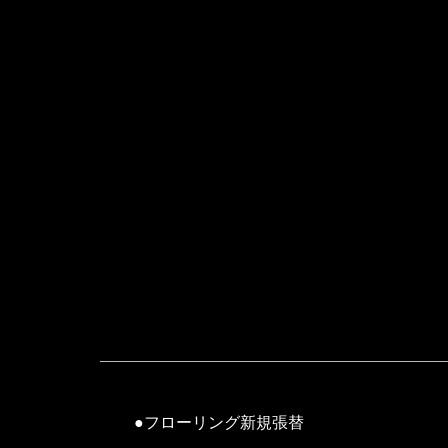
●フローリング新規張替