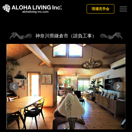
現場見学会
神奈川県鎌倉市（請負工事）