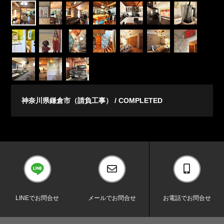
神奈川県鎌倉市（請負工事）
COMPLETED
LINEでお問合せ
メールでお問合せ
お電話でお問合せ