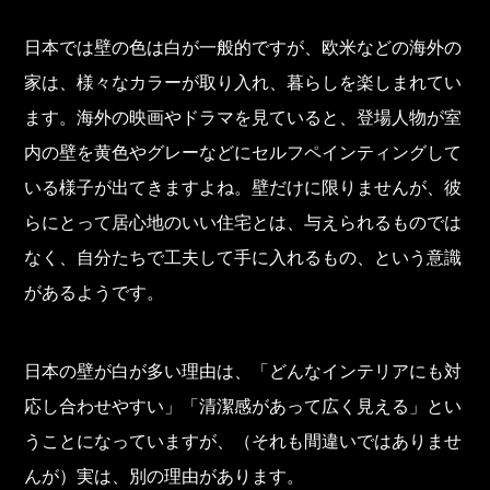
日本では壁の色は白が一般的ですが、欧米などの海外の
家は、様々なカラーが取り入れ、暮らしを楽しまれてい
ます。海外の映画やドラマを見ていると、登場人物が室
内の壁を黄色やグレーなどにセルフペインティングして
いる様子が出てきますよね。壁だけに限りませんが、彼
らにとって居心地のいい住宅とは、与えられるものでは
なく、自分たちで工夫して手に入れるもの、という意識
があるようです。
日本の壁が白が多い理由は、「どんなインテリアにも対
応し合わせやすい」「清潔感があって広く見える」とい
うことになっていますが、（それも間違いではありませ
んが）実は、別の理由があります。