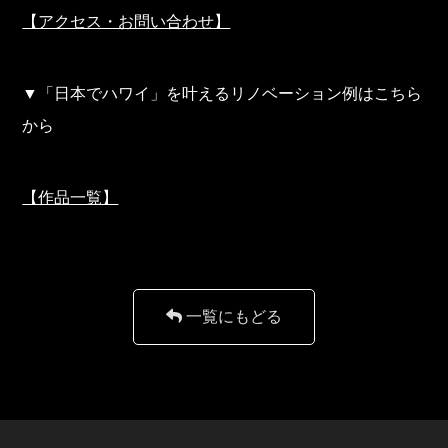
【アクセス・お問い合わせ】
▼「日本でハワイ」を叶えるリノベーション例はこちら
から
【作品一覧】
一覧にもどる