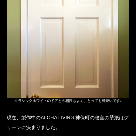
クラシックホワイトのドアとの相性もよく、とっても可愛いです♪
現在、製作中のALOHA LIVING 神保町の寝室の壁紙はグ
リーンに決まりました。