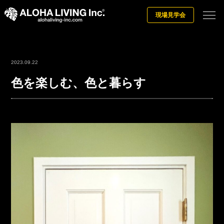
現場見学会
2023.09.22
色を楽しむ、色と暮らす