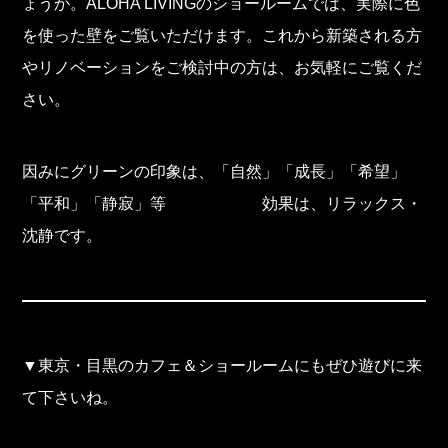
ょうか。ALOHA LIVINGのショールームでは、実際に色
を使った壁をご覧いただけます。これから新築される方
やリノベーションをご検討中の方は、お気軽にご覧くだ
さい。
因みにグリーンの印象は、「自然」「成長」「希望」
「平和」「静寂」等 効果は、リラックス・
沈静です。
▼東京・目黒のカフェ＆ショールームにもぜひ遊びに来
て下さいね。