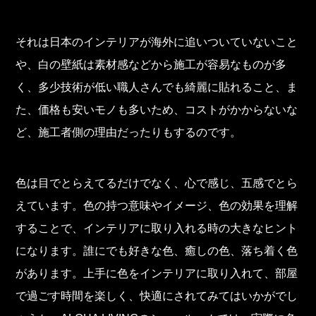
それは日本のインテリアが海外に追いついていないこと
や、白の壁紙は素材感などから施工が容易なものが多
く、多少技術が低い職人さんでも綺麗に貼れること、ま
た、価格も安いモノも多いため、コストがかからないな
ど、施工者側の理由だったりもするのです。
色は目でとらえてるだけでなく、心で感じ、五感でとら
えています。色の持つ意味やイメージ、色の効果を理解
することで、インテリアに取り入れる時の大きなヒント
になります。誰にでも好きな色、癒しの色、落ち着く色
があります。上手に色をインテリアに取り入れて、部屋
で過ごす時間を楽しく、快適にされてみてはいかがでし