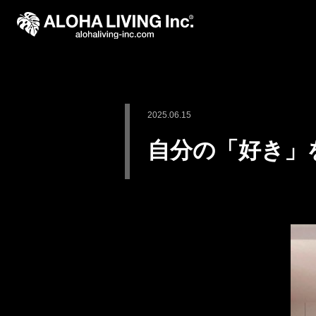
2025.06.15
自分の「好き」