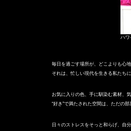
ハワ
毎日を過ごす場所が、どこよりも心
それは、忙しい現代を生きる私たち
お気に入りの色、手に馴染む素材、
“好き”で満たされた空間は、ただの
日々のストレスをそっと和らげ、自