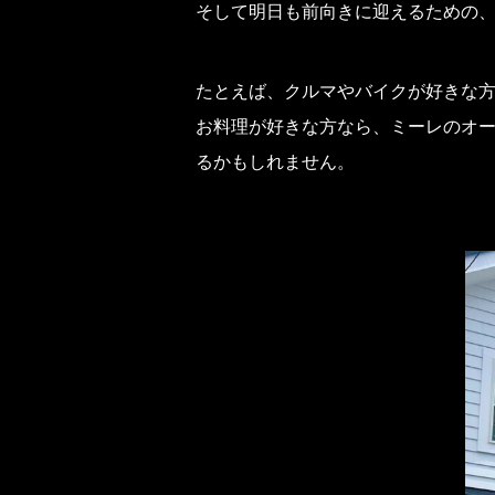
そして明日も前向きに迎えるための
たとえば、クルマやバイクが好きな
お料理が好きな方なら、ミーレのオー
るかもしれません。