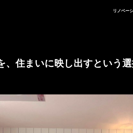
リノベー
を、住まいに映し出すという選