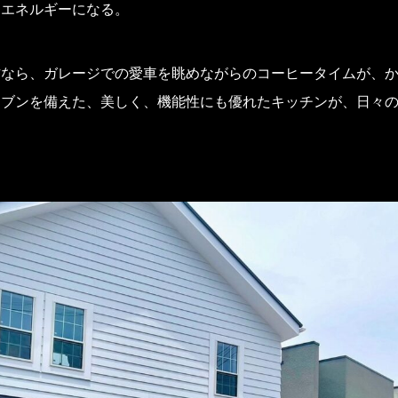
、エネルギーになる。
方なら、ガレージでの愛車を眺めながらのコーヒータイムが、
ブンを備えた、美しく、機能性にも優れたキッチンが、日々の調