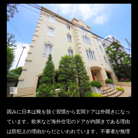
因みに日本は靴を脱ぐ習慣から玄関ドアは外開きになっ
ています。欧米など海外住宅のドアが内開きである理由
は防犯上の理由からだといわれています。不審者が無理