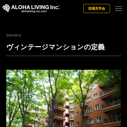
現場見学会
2023.09.11
ヴィンテージマンションの定義