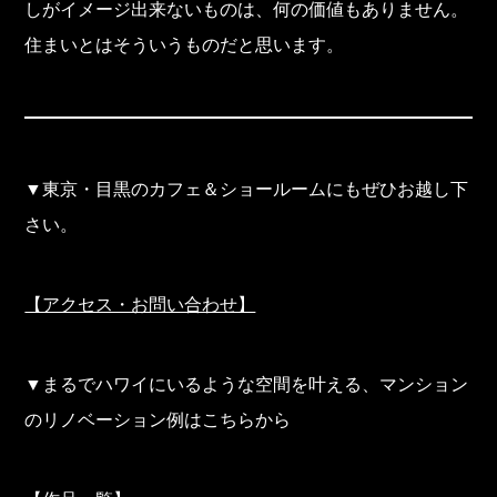
しがイメージ出来ないものは、何の価値もありません。
住まいとはそういうものだと思います。
▼東京・目黒のカフェ＆ショールームにもぜひお越し下
さい。
【アクセス・お問い合わせ】
▼まるでハワイにいるような空間を叶える、マンション
のリノベーション例はこちらから