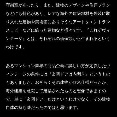
守衛室があったり、また、建物のデザインや住戸プラン
などにも特色があり、レアな海外の建築部材を外装に取
り入れた建物や美術館にありそうなアートをエントラン
スロビーなどに飾った建物など様々です。『これぞヴィ
ンテージ』とは、それぞれの価値観から生まれるという
わけです。
あるマンション業界の商品企画に詳しい方が定義したヴ
ィンテージの条件には『玄関ドアは内開き』というもの
もありました。おそらくその建物が欧米仕様だったか、
海外建築を意識して建築されたものと想像できますの
で、単に「玄関ドア」だけというわけでなく、その建物
自体の持ち味だったのではと思います。