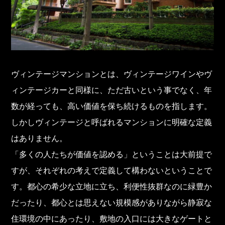
ヴィンテージマンションとは、ヴィンテージワインやヴ
ィンテージカーと同様に、ただ古いという事でなく、年
数が経っても、高い価値を保ち続けるものを指します。
しかしヴィンテージと呼ばれるマンションに明確な定義
はありません。
「多くの人たちが価値を認める」ということは大前提で
すが、それぞれの考えで定義して構わないということで
す。都心の希少な立地に立ち、利便性抜群なのに緑豊か
だったり、都心とは思えない規模感がありながら静寂な
住環境の中にあったり、敷地の入口には大きなゲートと