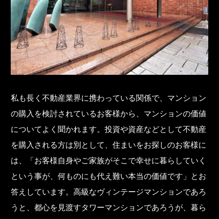
私も長く不動産業界に携わっている関係で、マンション
の購入を検討されているお客様から、マンションの価値
についてよく聞かれます。投資や資産などとして不動産
を購入される方は別として、住まいをお探しのお客様に
は、「お客様自身やご家族がそこで幸せに暮らしていく
という事が、何ものにも代え難い本当の価値です」とお
答えしています。高級なヴィンテージマンションであろ
うと、都心を見渡すタワーマンションであろうが、暮ら