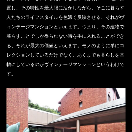
置し、その特性を最大限に活かしながら、そこに暮らす
人たちのライフスタイルを色濃く反映させる、それがヴ
ィンテージマンションといえます。つまり、その建物で
暮らすことでしか得られない時を手に入れることができ
る、それが最大の価値といえます。モノのように単にコ
レクションしているだけでなく、あくまでも暮らしを基
軸にしているのがヴィンテージマンションというわけで
す。