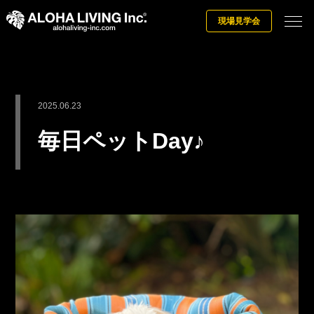
現場見学会
2025.06.23
毎日ペットDay♪