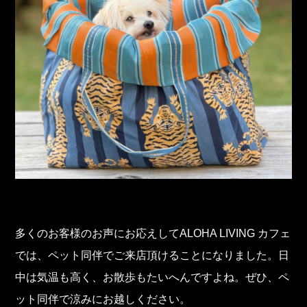
多くのお客様のお声にお応えしてALOHA LIVING カフェ
では、ペット同伴でご来店頂けることになりました。日
中は気温も高く、お散歩もたいへんですよね。ぜひ、ペ
ット同伴で涼みにお越しください。