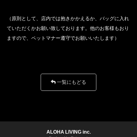
（原則として、店内では抱きかかえるか、バッグに入れ
ていただくかお願い致しております。他のお客様もおり
ますので、ペットマナー遵守でお願いいたします）
一覧にもどる
ALOHA LIVING inc.