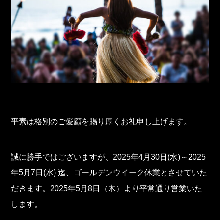
平素は格別のご愛顧を賜り厚くお礼申し上げます。
誠に勝手ではございますが、2025年4月30日(水)～2025
年5月7日(水) 迄、ゴールデンウイーク休業とさせていた
だきます。2025年5月8日（木）より平常通り営業いた
します。