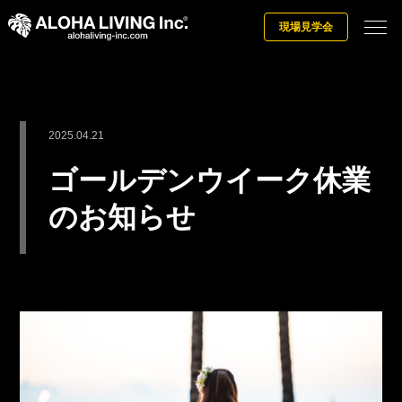
現場見学会
2025.04.21
ゴールデンウイーク休業
のお知らせ