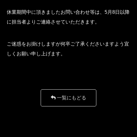
休業期間中に頂きましたお問い合わせ等は、5月8日以降
に担当者よりご連絡させていただきます。
ご迷惑をお掛けしますが何卒ご了承くださいますよう宜
しくお願い申し上げます。
一覧にもどる