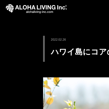
2022.02.26
ハワイ島にコアの