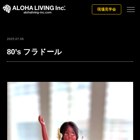
現場見学会
2025.07.06
80’s フラドール