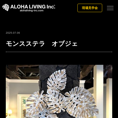
現場見学会
2025.07.06
モンスステラ オブジェ