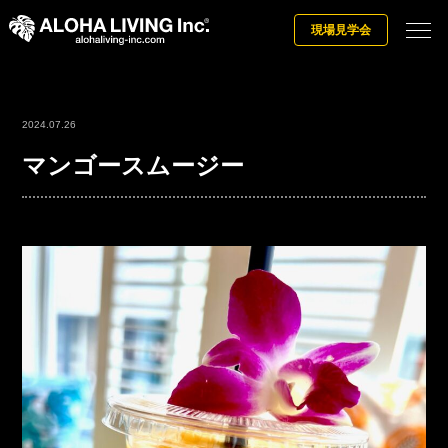
現場見学会
2024.07.26
マンゴースムージー