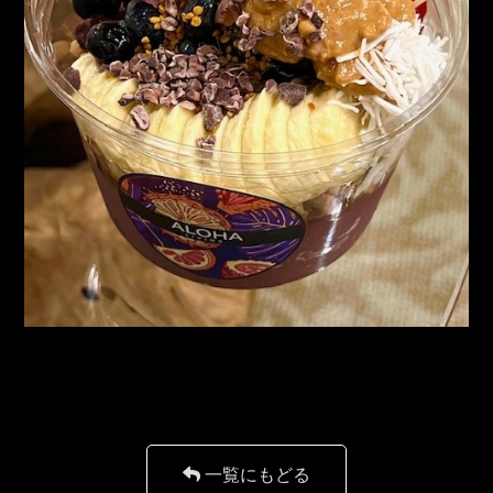
一覧にもどる