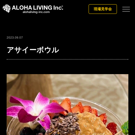
現場見学会
2023.09.07
アサイーボウル