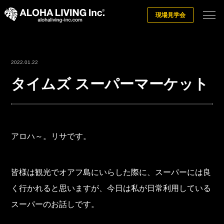
現場見学会
2022.01.22
タイムズ スーパーマーケット
アロハ～。リサです。
皆様は観光でオアフ島にいらした際に、スーパーには良
く行かれると思いますが、今日は私が日常利用している
スーパーのお話しです。