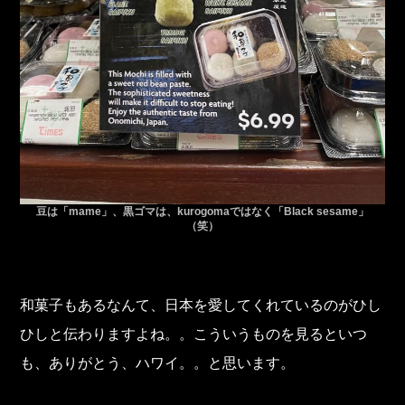
豆は「mame」、黒ゴマは、kurogomaではなく「Black sesame」
（笑）
和菓子もあるなんて、日本を愛してくれているのがひし
ひしと伝わりますよね。。こういうものを見るといつ
も、ありがとう、ハワイ。。と思います。