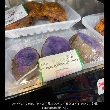
ハワイならでは。でもよく見るとハワイ産タロイモでなく、沖縄
（okinawan)産です。