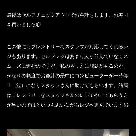
最後はセルフチェックアウトでお会計をします。お寿司
を買いました😆
この他にもフレンドリーなスタッフが対応してくれるレ
ジもあります。セルフレジはあまり人が並んでいなくス
ムーズに進むのですが、私のやり方に問題があるのか、
かなりの頻度でお会計の最中にコンピューターが一時停
止（泣）になりスタッフさんに助けてもらいます。結局
はフレンドリーなスタッフさんのレジでやってもらう方
が早いのではといつも思いながらレジへ進んでいます😂