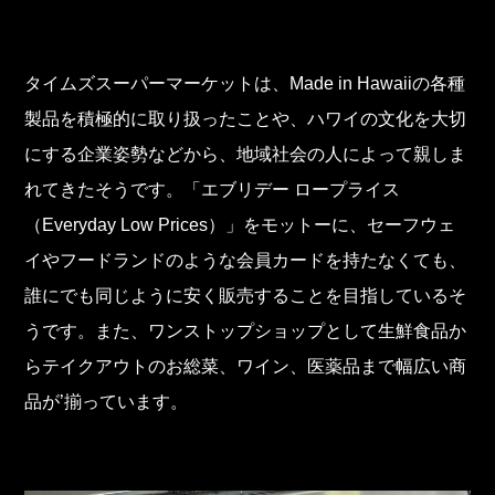
タイムズスーパーマーケットは、Made in Hawaiiの各種
製品を積極的に取り扱ったことや、ハワイの文化を大切
にする企業姿勢などから、地域社会の人によって親しま
れてきたそうです。「エブリデー ロープライス
（Everyday Low Prices）」をモットーに、セーフウェ
イやフードランドのような会員カードを持たなくても、
誰にでも同じように安く販売することを目指しているそ
うです。また、ワンストップショップとして生鮮食品か
らテイクアウトのお総菜、ワイン、医薬品まで幅広い商
品が’揃っています。