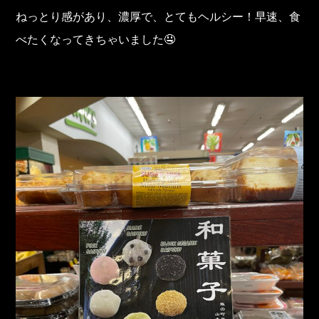
ねっとり感があり、濃厚で、とてもヘルシー！早速、食
べたくなってきちゃいました🤤