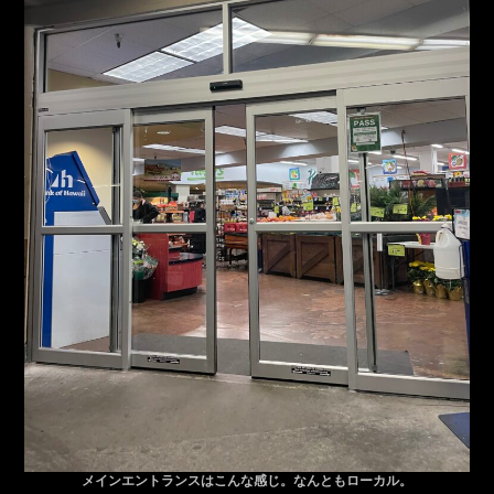
メインエントランスはこんな感じ。なんともローカル。