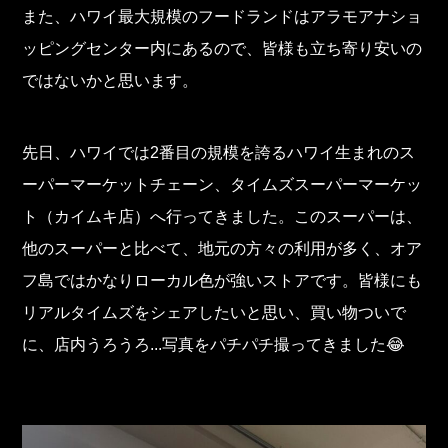
また、ハワイ最大規模のフードランドはアラモアナショ
ッピングセンター内にあるので、皆様も立ち寄り安いの
ではないかと思います。
先日、ハワイでは2番目の規模を誇るハワイ生まれのス
ーパーマーケットチェーン、タイムズスーパーマーケッ
ト（カイムキ店）へ行ってきました。このスーパーは、
他のスーパーと比べて、地元の方々の利用が多く、オア
フ島ではかなりローカル色が強いストアです。皆様にも
リアルタイムズをシェアしたいと思い、買い物ついで
に、店内うろうろ...写真をパチパチ撮ってきました😂