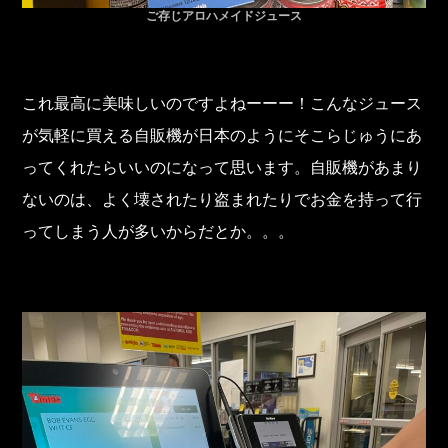
ご存じアロハメイドジュース
これ最高に美味しいのですよねーーー！こんなジュース
が気軽に買える自販機が日本のようにそこらじゅうにあ
ってくれたらいいのになって思います。自販機があまり
ないのは、よく壊されたり盗まれたりでお金を持って行
ってしまう人が多いからだとか。。。