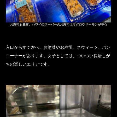
お寿司も豊富。ハワイのスーパーのお寿司はマグロやサーモンが中心
入口からすぐ左へ。お惣菜やお寿司、スウィーツ、パン
コーナーがあります。女子としては、ついつい長居しが
ちの楽しいエリアです。