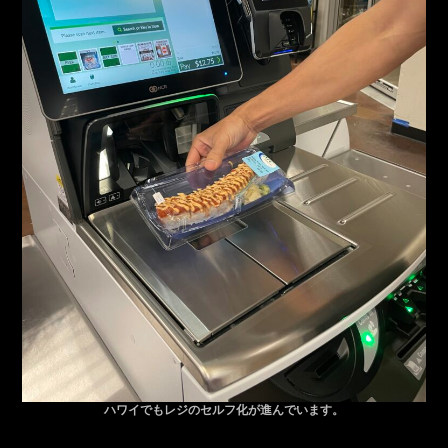
ハワイでもレジのセルフ化が進んでいます。