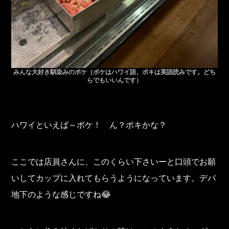
みんな大好き馴染みのポケ（ポケはハワイ語、ポキは英語読みです。どち
らでもいいんです）
ハワイといえば～ポケ！ ん？ポキかな？
ここでは店員さんに、このくらい下さいーと口頭でお願
いしてカップに入れてもらうようになっています。デパ
地下のような感じですね😂