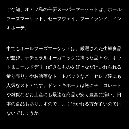
ご存知、オアフ島の主要スーパーマーケットは、ホール
フーズマーケット、セーフウェイ、フードランド、ドン
キホーテ。
中でもホールフーズマーケットは、厳選された生鮮食品
が並び、ナチュラルオーガニックに拘った品々や、ホッ
ト＆コールドデリ（好きなものを好きなだけいれられる
量り売り）やお洒落なトートバックなど、セレブ達にも
人気なストアです。ドン・キホーテは逆にチョコレート
や雑貨などお土産にも最適な商品が安く豊富に揃い、日
本の食品もありますので、よく行かれる方が多いのでは
ないでしょうか。