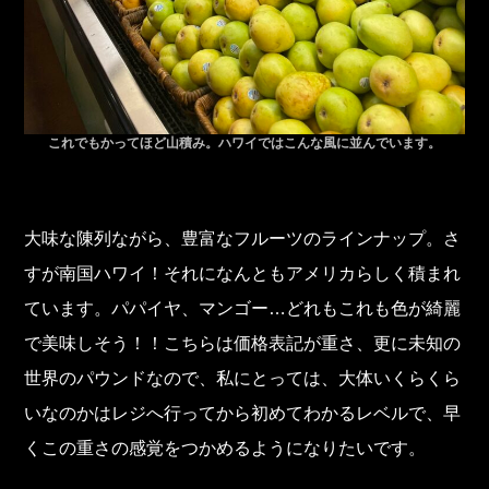
これでもかってほど山積み。ハワイではこんな風に並んでいます。
大味な陳列ながら、豊富なフルーツのラインナップ。さ
すが南国ハワイ！それになんともアメリカらしく積まれ
ています。パパイヤ、マンゴー…どれもこれも色が綺麗
で美味しそう！！こちらは価格表記が重さ、更に未知の
世界のパウンドなので、私にとっては、大体いくらくら
いなのかはレジへ行ってから初めてわかるレベルで、早
くこの重さの感覚をつかめるようになりたいです。