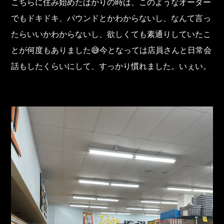
こちらに住み始めたばかりの時は、このようなオーダー
でもドキドキ、パウンドとかわからないし、なんて言っ
たらいいかわからないし、欲しくても素通りしていたこ
とが何度もありました😅今となっては店員さんと日常会
話もしたくらいにして、すっかり慣れました。いぇい。